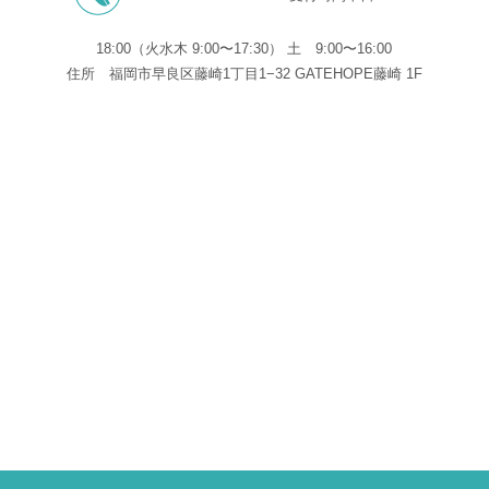
18:00（火水木 9:00〜17:30） 土 9:00〜16:00
住所
福岡市早良区藤崎1丁目1−32 GATEHOPE藤崎 1F