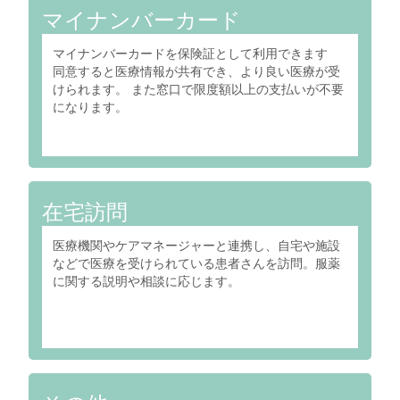
マイナンバーカード
マイナンバーカードを保険証として利用できます
同意すると医療情報が共有でき、より良い医療が受
けられます。 また窓口で限度額以上の支払いが不要
になります。
在宅訪問
医療機関やケアマネージャーと連携し、自宅や施設
などで医療を受けられている患者さんを訪問。服薬
に関する説明や相談に応じます。