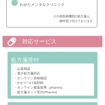
わせだメンタルクリニック
その他医療機関の処方箋も
随時受け付けております。
対応サービス
処方箋受付
・お薬相談
・電子処方箋対応
・オンライン資格確認
・かかりつけ薬剤師
・オンライン服薬指導（pharms)
・処方箋ネット受付(Pharms)