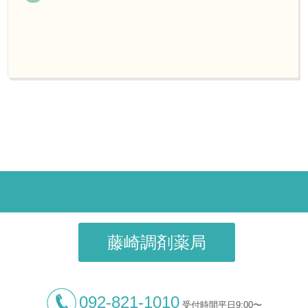
藤崎調剤薬局
092-821-1010
受付時間平日9:00〜